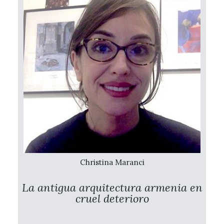
Christina Maranci
La antigua arquitectura armenia en
cruel deterioro