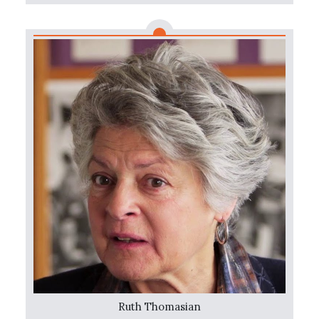
Ruth Thomasian