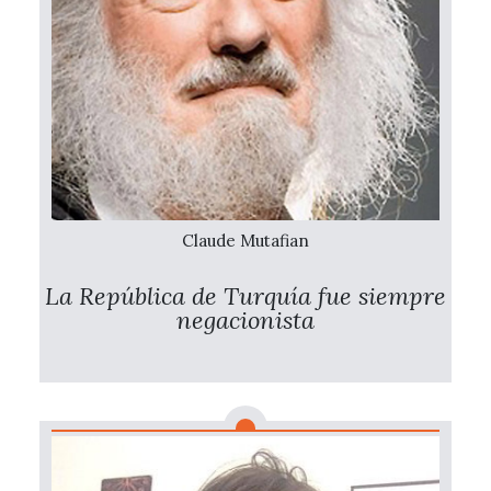
Claude Mutafian
La República de Turquía fue siempre
negacionista