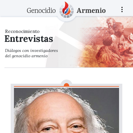
Reconocimiento
Entrevistas
Diálogos con investigadores
del genocidio armenio