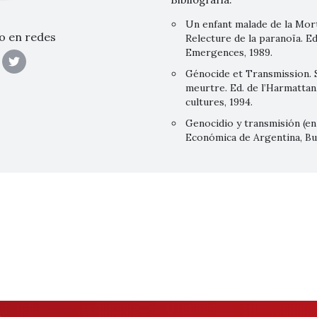
Un enfant malade de la Mor
o en redes
Relecture de la paranoïa. Ed
Emergences, 1989.
Génocide et Transmission. S
meurtre. Ed. de l’Harmattan,
cultures, 1994.
Genocidio y transmisión (en
Económica de Argentina, Bu