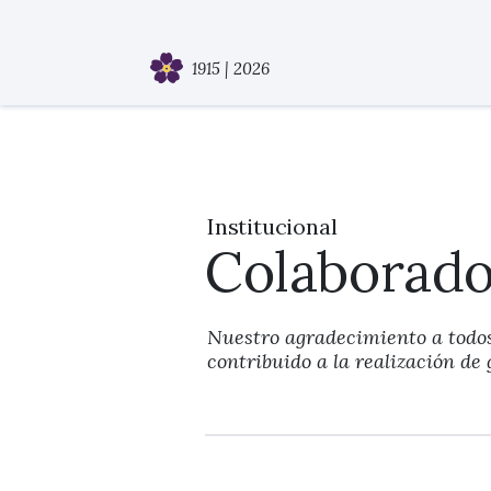
colaboradores - 6
1915 | 2026
Institucional
Colaborado
Nuestro agradecimiento a todos
contribuido a la realización de