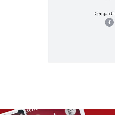
Compartil