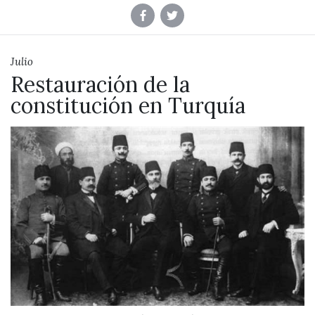
Julio
Restauración de la
constitución en Turquía