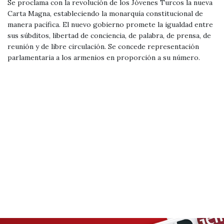
Se proclama con la revolución de los Jóvenes Turcos la nueva
Carta Magna, estableciendo la monarquía constitucional de
manera pacífica. El nuevo gobierno promete la igualdad entre
sus súbditos, libertad de conciencia, de palabra, de prensa, de
reunión y de libre circulación. Se concede representación
parlamentaria a los armenios en proporción a su número.