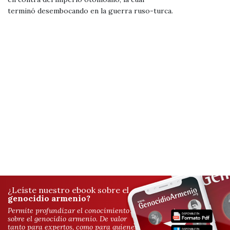
terminó desembocando en la guerra ruso-turca.
¿Leíste nuestro ebook sobre el
genocidio armenio?
Permite profundizar el conocimiento
sobre el genocidio armenio. De valor
tanto para expertos, como para quienes